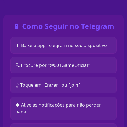
📱 Como Seguir no Telegram
📱 Baixe o app Telegram no seu dispositivo
🔍 Procure por "@001GameOficial"
👆 Toque em "Entrar" ou "Join"
🔔 Ative as notificações para não perder
nada