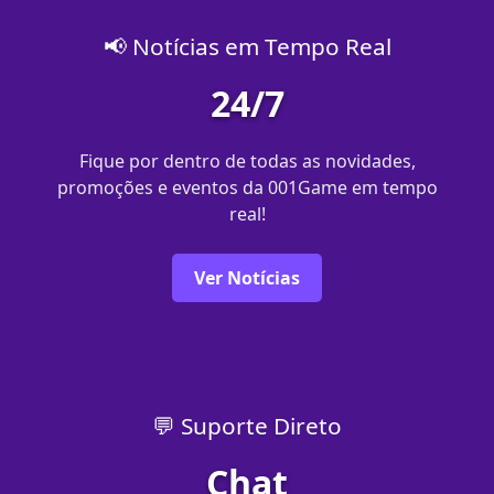
📢 Notícias em Tempo Real
24/7
Fique por dentro de todas as novidades,
promoções e eventos da 001Game em tempo
real!
Ver Notícias
💬 Suporte Direto
Chat