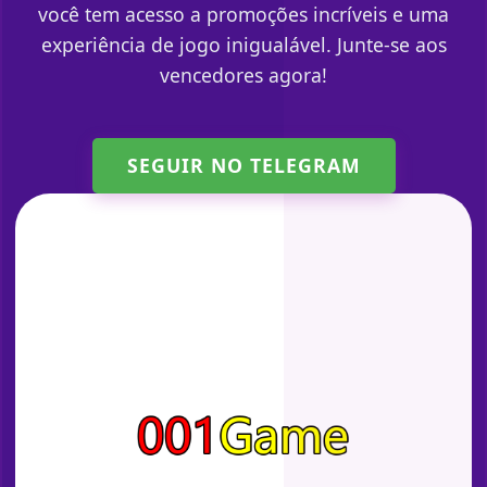
você tem acesso a promoções incríveis e uma
experiência de jogo inigualável. Junte-se aos
vencedores agora!
SEGUIR NO TELEGRAM