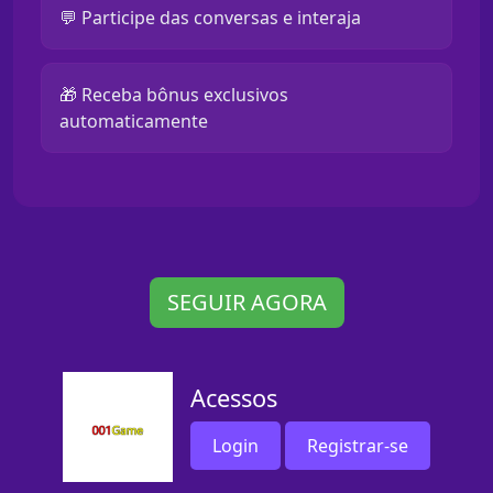
💬 Participe das conversas e interaja
🎁 Receba bônus exclusivos
automaticamente
SEGUIR AGORA
Acessos
Login
Registrar-se