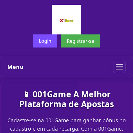
Login
Registrar-se
Menu
📱 001Game A Melhor
Plataforma de Apostas
Cadastre-se na 001Game para ganhar bônus no
cadastro e em cada recarga. Com a 001Game,