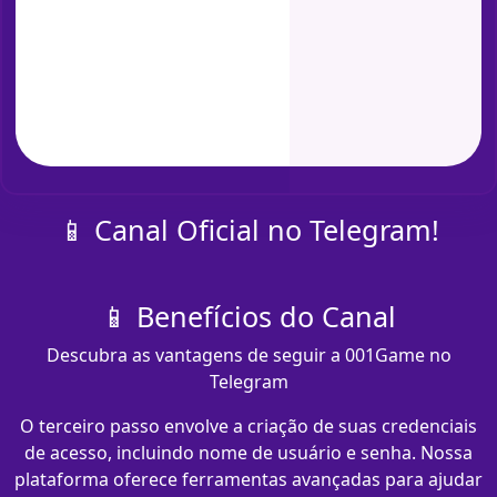
📱 Canal Oficial no Telegram!
📱 Benefícios do Canal
Descubra as vantagens de seguir a 001Game no
Telegram
O terceiro passo envolve a criação de suas credenciais
de acesso, incluindo nome de usuário e senha. Nossa
plataforma oferece ferramentas avançadas para ajudar