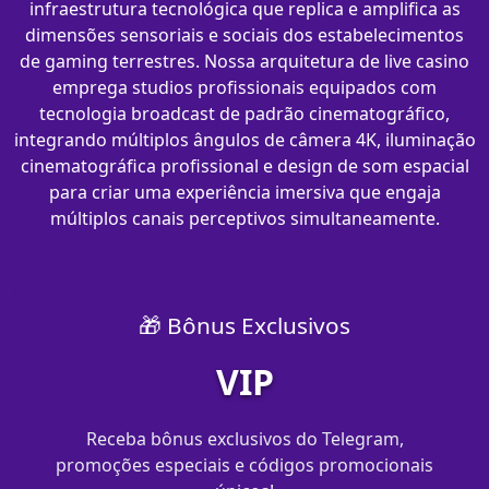
infraestrutura tecnológica que replica e amplifica as
dimensões sensoriais e sociais dos estabelecimentos
de gaming terrestres. Nossa arquitetura de live casino
emprega studios profissionais equipados com
tecnologia broadcast de padrão cinematográfico,
integrando múltiplos ângulos de câmera 4K, iluminação
cinematográfica profissional e design de som espacial
para criar uma experiência imersiva que engaja
múltiplos canais perceptivos simultaneamente.
🎁 Bônus Exclusivos
VIP
Receba bônus exclusivos do Telegram,
promoções especiais e códigos promocionais