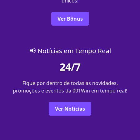
únicos!
Ver Bônus
📢 Notícias em Tempo Real
24/7
Fique por dentro de todas as novidades,
promoções e eventos da 001Win em tempo real!
Ver Notícias