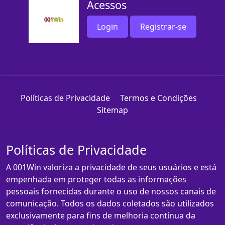
Acessos
Login
Registrar-se
Políticas de Privacidade
Termos e Condições
Sitemap
Políticas de Privacidade
A 001Win valoriza a privacidade de seus usuários e está
empenhada em proteger todas as informações
pessoais fornecidas durante o uso de nossos canais de
comunicação. Todos os dados coletados são utilizados
exclusivamente para fins de melhoria contínua da