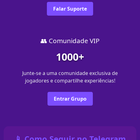
Falar Suporte
👥 Comunidade VIP
1000+
Junte-se a uma comunidade exclusiva de
jogadores e compartilhe experiências!
Entrar Grupo
📱 Como Seguir no Telegram