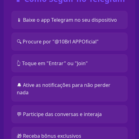
📱 Baixe o app Telegram no seu dispositivo
🔍 Procure por "@10Brl APPOficial"
👆 Toque em "Entrar" ou "Join"
🔔 Ative as notificações para não perder
nada
💬 Participe das conversas e interaja
🎁 Receba bônus exclusivos