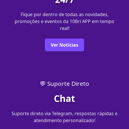
Fique por dentro de todas as novidades,
promoções e eventos da 10Brl APP em tempo
real!
Ver Notícias
💬 Suporte Direto
Chat
Suporte direto via Telegram, respostas rápidas e
atendimento personalizado!