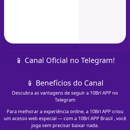
📱 Canal Oficial no Telegram!
📱 Benefícios do Canal
Descubra as vantagens de seguir a 10Brl APP no
Telegram
Para melhorar a experiência online, a 10Brl APP criou
um acesso web especial — com a 10Brl APP Brasil , você
joga sem precisar baixar nada.