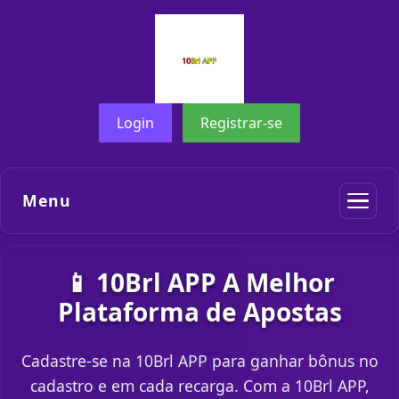
Login
Registrar-se
Menu
📱 10Brl APP A Melhor
Plataforma de Apostas
Cadastre-se na 10Brl APP para ganhar bônus no
cadastro e em cada recarga. Com a 10Brl APP,