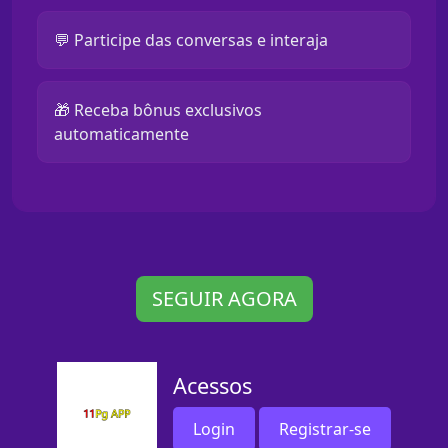
💬 Participe das conversas e interaja
🎁 Receba bônus exclusivos
automaticamente
SEGUIR AGORA
Acessos
Login
Registrar-se