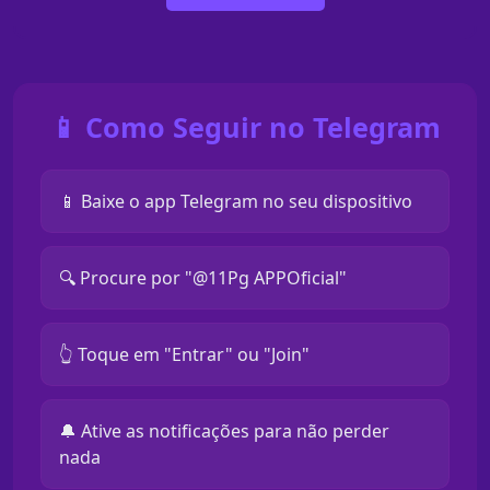
📱 Como Seguir no Telegram
📱 Baixe o app Telegram no seu dispositivo
🔍 Procure por "@11Pg APPOficial"
👆 Toque em "Entrar" ou "Join"
🔔 Ative as notificações para não perder
nada