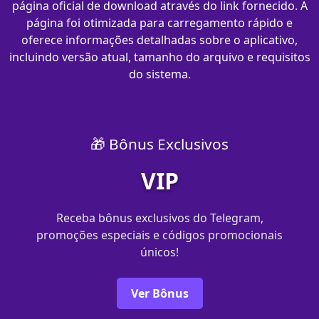
página oficial de download através do link fornecido. A
página foi otimizada para carregamento rápido e
oferece informações detalhadas sobre o aplicativo,
incluindo versão atual, tamanho do arquivo e requisitos
do sistema.
🎁 Bônus Exclusivos
VIP
Receba bônus exclusivos do Telegram,
promoções especiais e códigos promocionais
únicos!
Ver Bônus