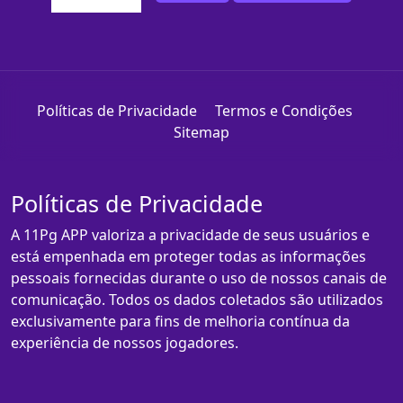
Políticas de Privacidade
Termos e Condições
Sitemap
Políticas de Privacidade
A 11Pg APP valoriza a privacidade de seus usuários e
está empenhada em proteger todas as informações
pessoais fornecidas durante o uso de nossos canais de
comunicação. Todos os dados coletados são utilizados
exclusivamente para fins de melhoria contínua da
experiência de nossos jogadores.