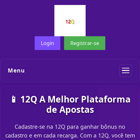
Login
Registrar-se
Menu
📱 12Q A Melhor Plataforma
de Apostas
Cadastre-se na 12Q para ganhar bônus no
cadastro e em cada recarga. Com a 12Q, você tem