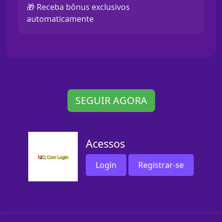
🎁 Receba bônus exclusivos
automaticamente
SEGUIR AGORA
Acessos
Login
Registrar-se