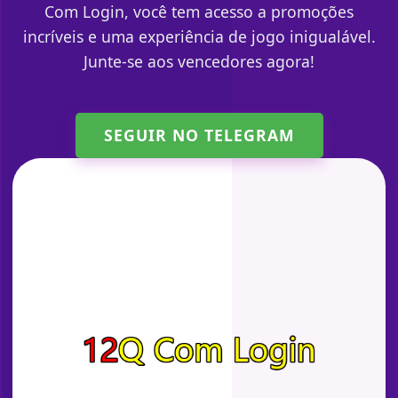
Com Login, você tem acesso a promoções
incríveis e uma experiência de jogo inigualável.
Junte-se aos vencedores agora!
SEGUIR NO TELEGRAM