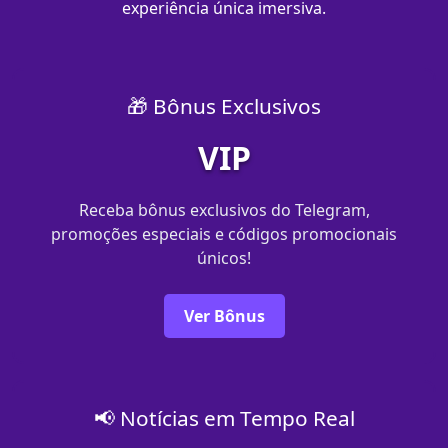
experiência única imersiva.
🎁 Bônus Exclusivos
VIP
Receba bônus exclusivos do Telegram,
promoções especiais e códigos promocionais
únicos!
Ver Bônus
📢 Notícias em Tempo Real