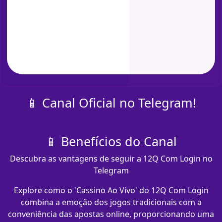
📱 Canal Oficial no Telegram!
📱 Benefícios do Canal
Descubra as vantagens de seguir a 12Q Com Login no
Telegram
Explore como o 'Cassino Ao Vivo' do 12Q Com Login
combina a emoção dos jogos tradicionais com a
conveniência das apostas online, proporcionando uma