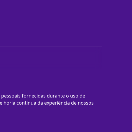
 pessoais fornecidas durante o uso de
elhoria contínua da experiência de nossos