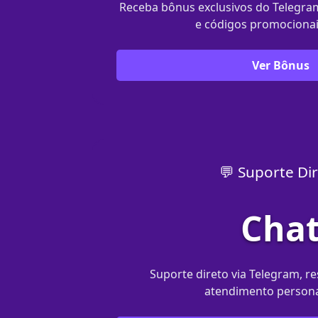
Receba bônus exclusivos do Telegra
e códigos promocionai
Ver Bônus
💬 Suporte Di
Cha
Suporte direto via Telegram, r
atendimento persona