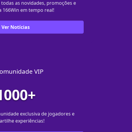
e todas as novidades, promoções e
a 166Win em tempo real!
Ver Notícias
Comunidade VIP
1000+
unidade exclusiva de jogadores e
rtilhe experiências!