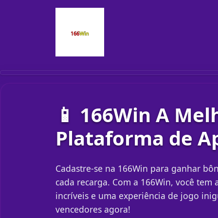
📱 166Win A Mel
Plataforma de A
Cadastre-se na 166Win para ganhar bôn
cada recarga. Com a 166Win, você tem 
incríveis e uma experiência de jogo inig
vencedores agora!