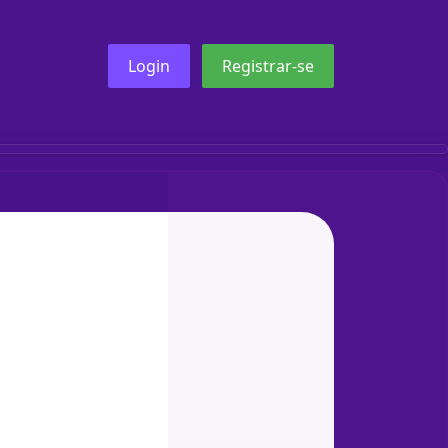
Login
Registrar-se