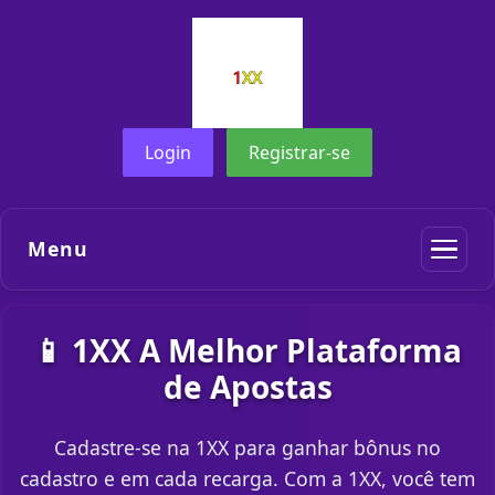
Login
Registrar-se
Menu
📱 1XX A Melhor Plataforma
de Apostas
Cadastre-se na 1XX para ganhar bônus no
cadastro e em cada recarga. Com a 1XX, você tem