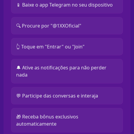
📱 Baixe o app Telegram no seu dispositivo
🔍 Procure por "@1XXOficial"
👆 Toque em "Entrar" ou "Join"
🔔 Ative as notificações para não perder
nada
💬 Participe das conversas e interaja
🎁 Receba bônus exclusivos
automaticamente