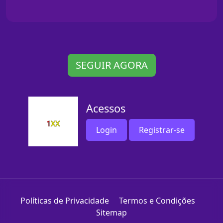
SEGUIR AGORA
Acessos
Login
Registrar-se
Políticas de Privacidade
Termos e Condições
Sitemap