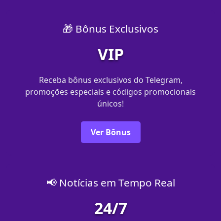
🎁 Bônus Exclusivos
VIP
Receba bônus exclusivos do Telegram,
promoções especiais e códigos promocionais
únicos!
Ver Bônus
📢 Notícias em Tempo Real
24/7