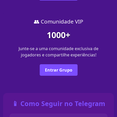
👥 Comunidade VIP
1000+
Junte-se a uma comunidade exclusiva de
jogadores e compartilhe experiências!
Entrar Grupo
📱 Como Seguir no Telegram