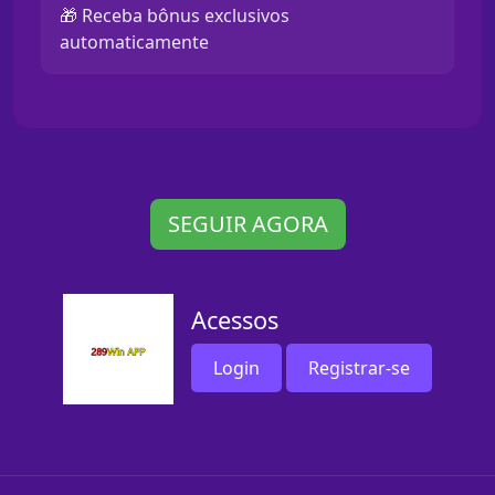
🎁 Receba bônus exclusivos
automaticamente
SEGUIR AGORA
Acessos
Login
Registrar-se