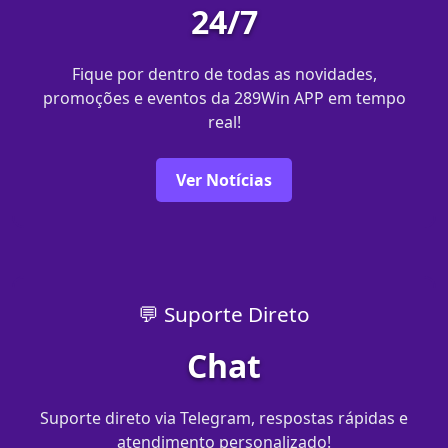
24/7
Fique por dentro de todas as novidades,
promoções e eventos da 289Win APP em tempo
real!
Ver Notícias
💬 Suporte Direto
Chat
Suporte direto via Telegram, respostas rápidas e
atendimento personalizado!