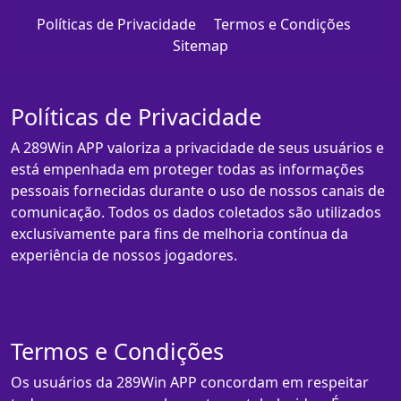
Políticas de Privacidade
Termos e Condições
Sitemap
Políticas de Privacidade
A 289Win APP valoriza a privacidade de seus usuários e
está empenhada em proteger todas as informações
pessoais fornecidas durante o uso de nossos canais de
comunicação. Todos os dados coletados são utilizados
exclusivamente para fins de melhoria contínua da
experiência de nossos jogadores.
Termos e Condições
Os usuários da 289Win APP concordam em respeitar