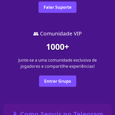
Falar Suporte
👥 Comunidade VIP
1000+
Junte-se a uma comunidade exclusiva de
jogadores e compartilhe experiências!
Entrar Grupo
📱 Como Seguir no Telegram