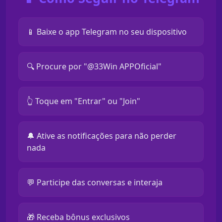
📱 Baixe o app Telegram no seu dispositivo
🔍 Procure por "@33Win APPOficial"
👆 Toque em "Entrar" ou "Join"
🔔 Ative as notificações para não perder
nada
💬 Participe das conversas e interaja
🎁 Receba bônus exclusivos