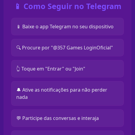
📱 Como Seguir no Telegram
📱 Baixe o app Telegram no seu dispositivo
🔍 Procure por "@357 Games LoginOficial"
👆 Toque em "Entrar" ou "Join"
🔔 Ative as notificações para não perder
nada
💬 Participe das conversas e interaja