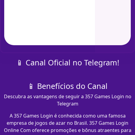
📱 Canal Oficial no Telegram!
📱 Benefícios do Canal
Descubra as vantagens de seguir a 357 Games Login no
Telegram
A 357 Games Login é conhecida como uma famosa
empresa de jogos de azar no Brasil. 357 Games Login
Online Com oferece promoções e bônus atraentes para