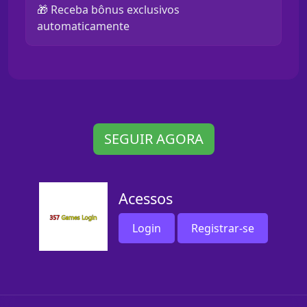
🎁 Receba bônus exclusivos
automaticamente
SEGUIR AGORA
Acessos
Login
Registrar-se