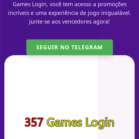
Games Login, você tem acesso a promoções
incríveis e uma experiência de jogo inigualável.
Junte-se aos vencedores agora!
SEGUIR NO TELEGRAM