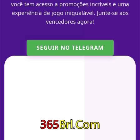
você tem acesso a promoções incríveis e uma
experiência de jogo inigualável. Junte-se aos
vencedores agora!
SEGUIR NO TELEGRAM