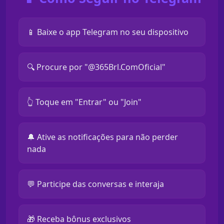
📱 Baixe o app Telegram no seu dispositivo
🔍 Procure por "@365Brl.ComOficial"
👆 Toque em "Entrar" ou "Join"
🔔 Ative as notificações para não perder
nada
💬 Participe das conversas e interaja
🎁 Receba bônus exclusivos