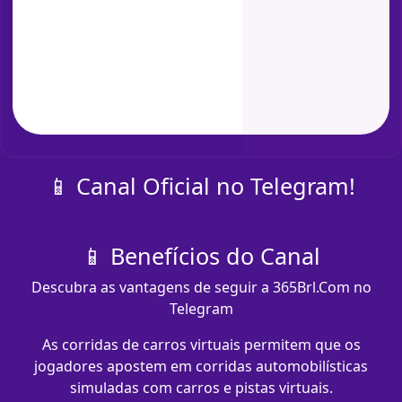
📱 Canal Oficial no Telegram!
📱 Benefícios do Canal
Descubra as vantagens de seguir a 365Brl.Com no
Telegram
As corridas de carros virtuais permitem que os
jogadores apostem em corridas automobilísticas
simuladas com carros e pistas virtuais.