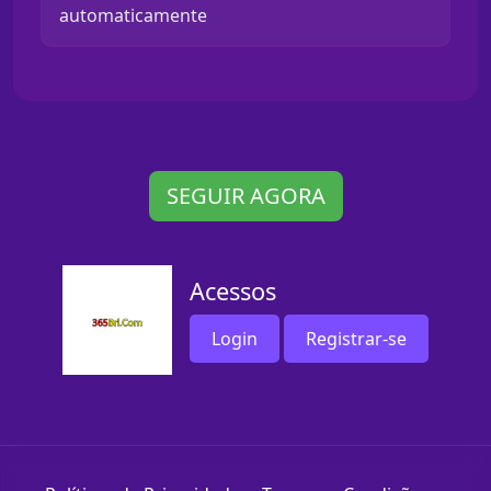
automaticamente
SEGUIR AGORA
Acessos
Login
Registrar-se