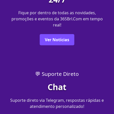
Fique por dentro de todas as novidades,
promoções e eventos da 365Brl.Com em tempo
real!
Ver Notícias
💬 Suporte Direto
Chat
Suporte direto via Telegram, respostas rápidas e
atendimento personalizado!