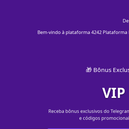
De
Bem-vindo à plataforma 4242 Plataforma 
🎁 Bônus Exclu
VIP
Receba bônus exclusivos do Telegra
e códigos promocionai