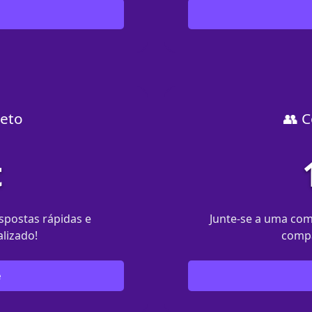
reto
👥 
t
espostas rápidas e
Junte-se a uma com
lizado!
compa
e