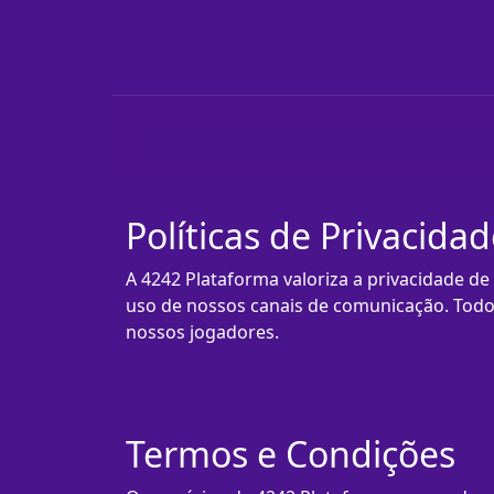
Políticas de Privacida
A 4242 Plataforma valoriza a privacidade d
uso de nossos canais de comunicação. Todos
nossos jogadores.
Termos e Condições