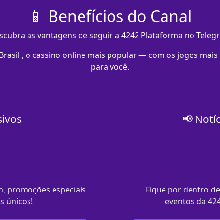
📱 Benefícios do Canal
scubra as vantagens de seguir a 4242 Plataforma no Teleg
Brasil , o cassino online mais popular — com os jogos mai
para você.
sivos
📢 Notí
m, promoções especiais
Fique por dentro d
s únicos!
eventos da 42