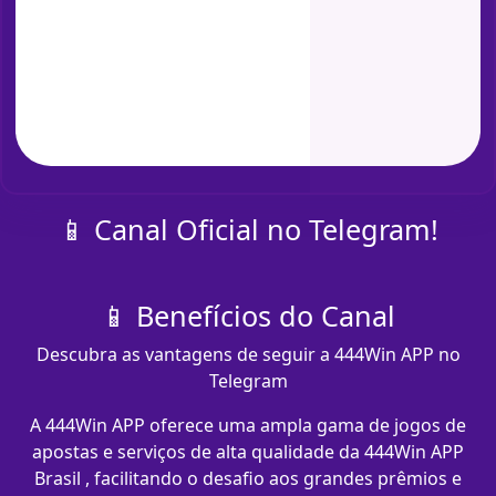
📱 Canal Oficial no Telegram!
📱 Benefícios do Canal
Descubra as vantagens de seguir a 444Win APP no
Telegram
A 444Win APP oferece uma ampla gama de jogos de
apostas e serviços de alta qualidade da 444Win APP
Brasil , facilitando o desafio aos grandes prêmios e