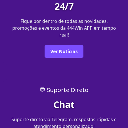
24/7
Fique por dentro de todas as novidades,
promoções e eventos da 444Win APP em tempo
real!
Ver Notícias
💬 Suporte Direto
Chat
Suporte direto via Telegram, respostas rápidas e
atendimento personalizado!