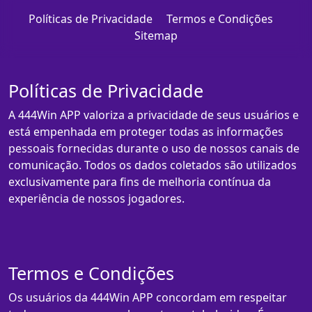
Políticas de Privacidade
Termos e Condições
Sitemap
Políticas de Privacidade
A 444Win APP valoriza a privacidade de seus usuários e
está empenhada em proteger todas as informações
pessoais fornecidas durante o uso de nossos canais de
comunicação. Todos os dados coletados são utilizados
exclusivamente para fins de melhoria contínua da
experiência de nossos jogadores.
Termos e Condições
Os usuários da 444Win APP concordam em respeitar