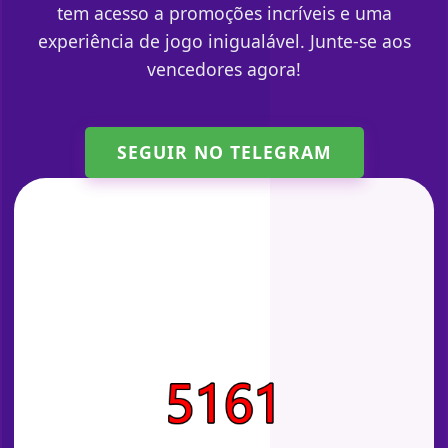
tem acesso a promoções incríveis e uma
experiência de jogo inigualável. Junte-se aos
vencedores agora!
SEGUIR NO TELEGRAM