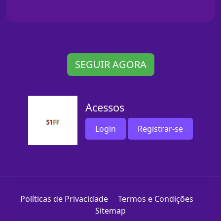
SEGUIR AGORA
Acessos
Login
Registrar-se
Políticas de Privacidade
Termos e Condições
Sitemap