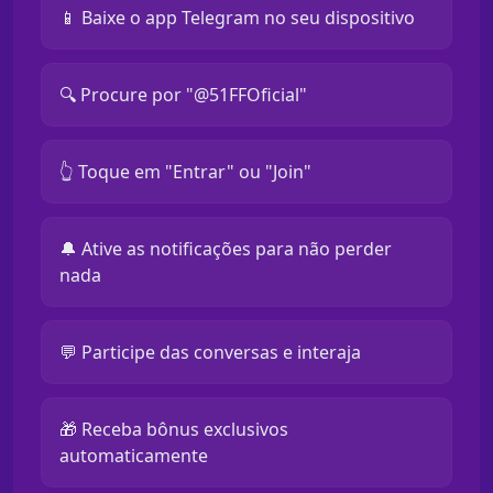
📱 Baixe o app Telegram no seu dispositivo
🔍 Procure por "@51FFOficial"
👆 Toque em "Entrar" ou "Join"
🔔 Ative as notificações para não perder
nada
💬 Participe das conversas e interaja
🎁 Receba bônus exclusivos
automaticamente