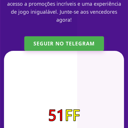
acesso a promoções incríveis e uma experiência
de jogo inigualável. Junte-se aos vencedores
agora!
SEGUIR NO TELEGRAM