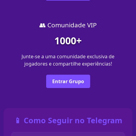
👥 Comunidade VIP
1000+
Junte-se a uma comunidade exclusiva de
jogadores e compartilhe experiências!
Entrar Grupo
📱 Como Seguir no Telegram