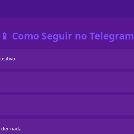
📱 Como Seguir no Telegram
ositivo
erder nada