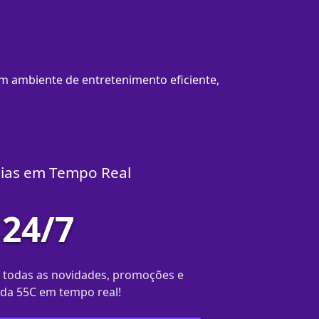
m ambiente de entretenimento eficiente,
cias em Tempo Real
24/7
e todas as novidades, promoções e
 da 55C em tempo real!