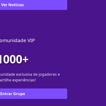
Ver Notícias
Comunidade VIP
1000+
unidade exclusiva de jogadores e
rtilhe experiências!
Entrar Grupo