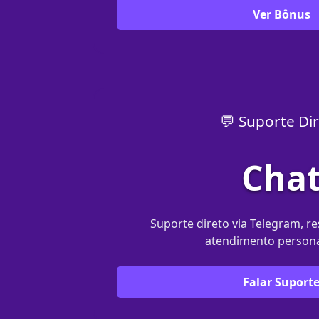
Ver Bônus
💬 Suporte Di
Cha
Suporte direto via Telegram, r
atendimento persona
Falar Suport