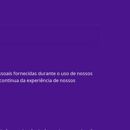
ssoais fornecidas durante o uso de nossos
 contínua da experiência de nossos