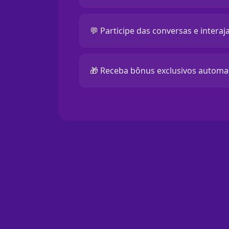
💬 Participe das conversas e interaj
🎁 Receba bônus exclusivos autom