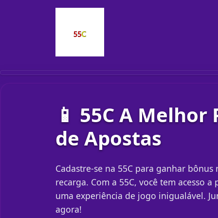
📱 55C A Melhor
de Apostas
Cadastre-se na 55C para ganhar bônus 
recarga. Com a 55C, você tem acesso a 
uma experiência de jogo inigualável. J
agora!