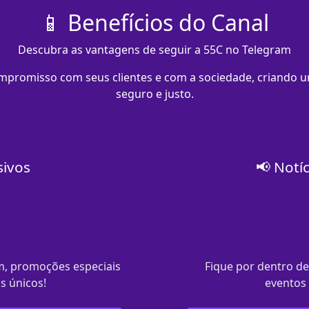
📱 Benefícios do Canal
Descubra as vantagens de seguir a 55C no Telegram
promisso com seus clientes e com a sociedade, criando u
seguro e justo.
sivos
📢 Notí
m, promoções especiais
Fique por dentro d
s únicos!
eventos