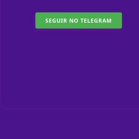
SEGUIR NO TELEGRAM