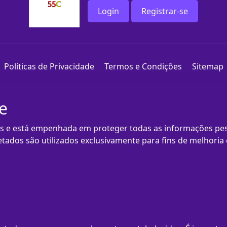
Login
Registrar-se
Políticas de Privacidade
Termos e Condições
Sitemap
de
ios e está empenhada em proteger todas as informações pe
tados são utilizados exclusivamente para fins de melhoria