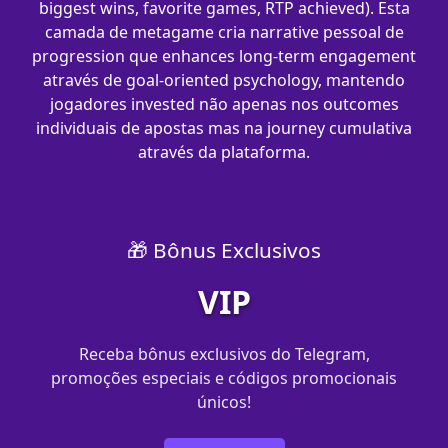
biggest wins, favorite games, RTP achieved). Esta
camada de metagame cria narrative pessoal de
progression que enhances long-term engagement
através de goal-oriented psychology, mantendo
jogadores invested não apenas nos outcomes
individuais de apostas mas na journey cumulativa
através da plataforma.
🎁 Bônus Exclusivos
VIP
Receba bônus exclusivos do Telegram,
promoções especiais e códigos promocionais
únicos!