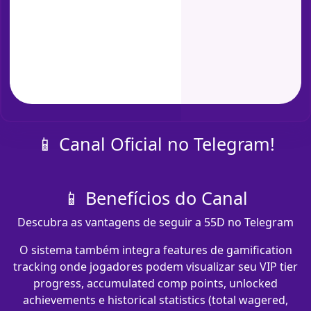
📱 Canal Oficial no Telegram!
📱 Benefícios do Canal
Descubra as vantagens de seguir a 55D no Telegram
O sistema também integra features de gamification
tracking onde jogadores podem visualizar seu VIP tier
progress, accumulated comp points, unlocked
achievements e historical statistics (total wagered,