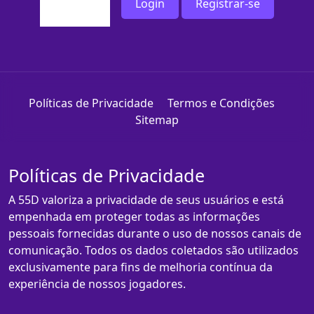
Login
Registrar-se
Políticas de Privacidade
Termos e Condições
Sitemap
Políticas de Privacidade
A 55D valoriza a privacidade de seus usuários e está
empenhada em proteger todas as informações
pessoais fornecidas durante o uso de nossos canais de
comunicação. Todos os dados coletados são utilizados
exclusivamente para fins de melhoria contínua da
experiência de nossos jogadores.