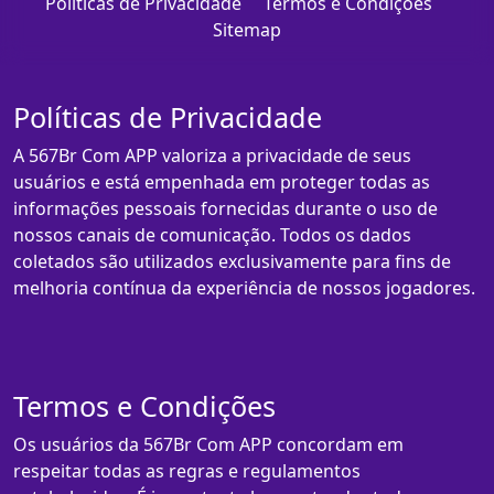
Políticas de Privacidade
Termos e Condições
Sitemap
Políticas de Privacidade
A 567Br Com APP valoriza a privacidade de seus
usuários e está empenhada em proteger todas as
informações pessoais fornecidas durante o uso de
nossos canais de comunicação. Todos os dados
coletados são utilizados exclusivamente para fins de
melhoria contínua da experiência de nossos jogadores.
Termos e Condições
Os usuários da 567Br Com APP concordam em
respeitar todas as regras e regulamentos