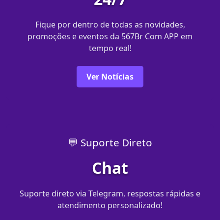
Fique por dentro de todas as novidades,
promoções e eventos da 567Br Com APP em
tempo real!
Ver Notícias
💬 Suporte Direto
Chat
Suporte direto via Telegram, respostas rápidas e
atendimento personalizado!