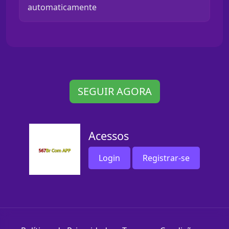
automaticamente
SEGUIR AGORA
Acessos
Login
Registrar-se