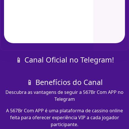
📱 Canal Oficial no Telegram!
📱 Benefícios do Canal
Descubra as vantagens de seguir a 567Br Com APP no
Telegram
A 567Br Com APP é uma plataforma de cassino online
feita para oferecer experiência VIP a cada jogador
participante.