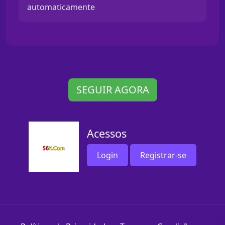
automaticamente
SEGUIR AGORA
Acessos
Login
Registrar-se