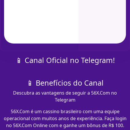
📱 Canal Oficial no Telegram!
📱 Benefícios do Canal
Descubra as vantagens de seguir a 56X.Com no
Telegram
56X.Com é um cassino brasileiro com uma equipe
operacional com muitos anos de experiência. Faça login
no 56X.Com Online com e ganhe um bônus de R$ 100.