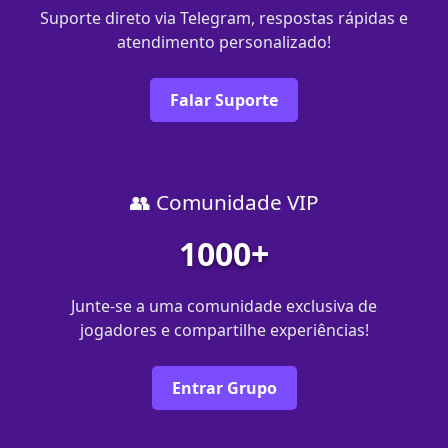
Suporte direto via Telegram, respostas rápidas e
atendimento personalizado!
Falar Suporte
👥 Comunidade VIP
1000+
Junte-se a uma comunidade exclusiva de
jogadores e compartilhe experiências!
Entrar Grupo