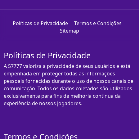
Políticas de Privacidade
Termos e Condições
Sitemap
Políticas de Privacidade
A 57777 valoriza a privacidade de seus usuários e está
empenhada em proteger todas as informações
pessoais fornecidas durante o uso de nossos canais de
comunicação. Todos os dados coletados são utilizados
exclusivamente para fins de melhoria contínua da
experiência de nossos jogadores.
Termos e Condições