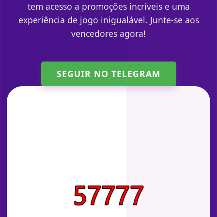
tem acesso a promoções incríveis e uma
experiência de jogo inigualável. Junte-se aos
vencedores agora!
SEGUIR NO TELEGRAM