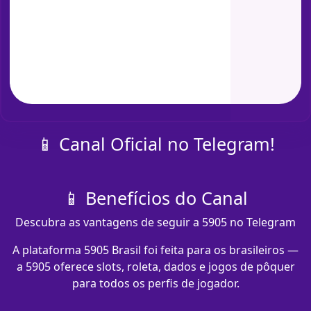
📱 Canal Oficial no Telegram!
📱 Benefícios do Canal
Descubra as vantagens de seguir a 5905 no Telegram
A plataforma 5905 Brasil foi feita para os brasileiros —
a 5905 oferece slots, roleta, dados e jogos de pôquer
para todos os perfis de jogador.