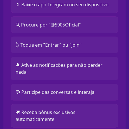
📱 Baixe o app Telegram no seu dispositivo
🔍 Procure por "@5905Oficial"
👆 Toque em "Entrar" ou "Join"
🔔 Ative as notificações para não perder
nada
💬 Participe das conversas e interaja
🎁 Receba bônus exclusivos
automaticamente