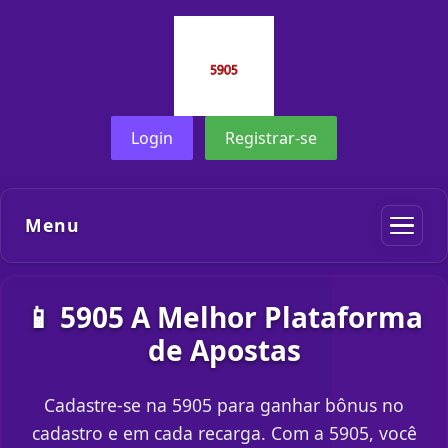
Login
Registrar-se
Menu
📱 5905 A Melhor Plataforma
de Apostas
Cadastre-se na 5905 para ganhar bônus no
cadastro e em cada recarga. Com a 5905, você