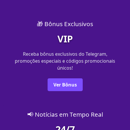
🎁 Bônus Exclusivos
VIP
Receba bônus exclusivos do Telegram,
promoções especiais e códigos promocionais
únicos!
Ver Bônus
📢 Notícias em Tempo Real
24/7