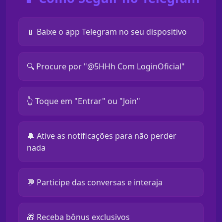
📱 Baixe o app Telegram no seu dispositivo
🔍 Procure por "@5HHh Com LoginOficial"
👆 Toque em "Entrar" ou "Join"
🔔 Ative as notificações para não perder
nada
💬 Participe das conversas e interaja
🎁 Receba bônus exclusivos