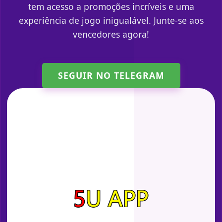
tem acesso a promoções incríveis e uma
experiência de jogo inigualável. Junte-se aos
vencedores agora!
SEGUIR NO TELEGRAM