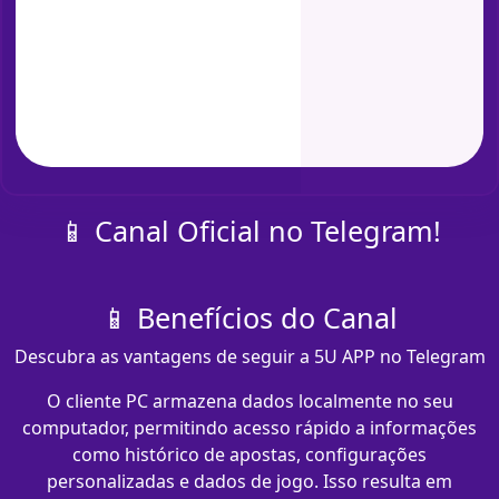
📱 Canal Oficial no Telegram!
📱 Benefícios do Canal
Descubra as vantagens de seguir a 5U APP no Telegram
O cliente PC armazena dados localmente no seu
computador, permitindo acesso rápido a informações
como histórico de apostas, configurações
personalizadas e dados de jogo. Isso resulta em