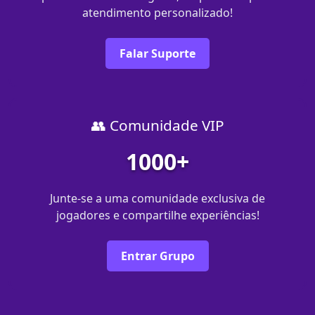
atendimento personalizado!
Falar Suporte
👥 Comunidade VIP
1000+
Junte-se a uma comunidade exclusiva de
jogadores e compartilhe experiências!
Entrar Grupo