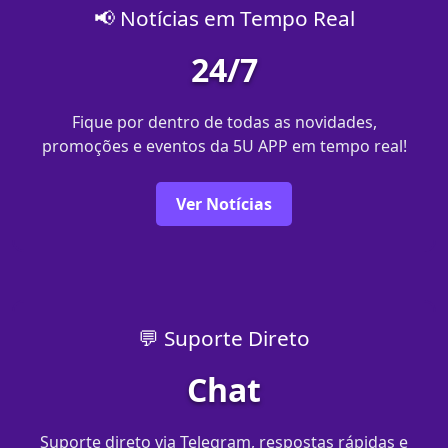
📢 Notícias em Tempo Real
24/7
Fique por dentro de todas as novidades,
promoções e eventos da 5U APP em tempo real!
Ver Notícias
💬 Suporte Direto
Chat
Suporte direto via Telegram, respostas rápidas e