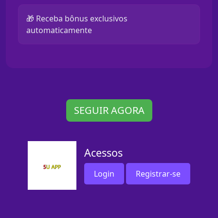
🎁 Receba bônus exclusivos
automaticamente
SEGUIR AGORA
Acessos
Login
Registrar-se