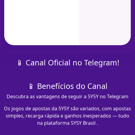
📱 Canal Oficial no Telegram!
📱 Benefícios do Canal
Descubra as vantagens de seguir a 5Y5Y no Telegram
Os jogos de apostas da 5Y5Y são variados, com apostas
simples, recarga rápida e ganhos inesperados — tudo
na plataforma 5Y5Y Brasil .