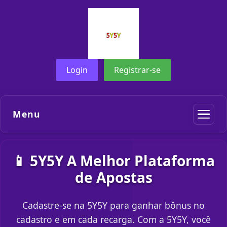
Login
Registrar-se
Menu
📱 5Y5Y A Melhor Plataforma
de Apostas
Cadastre-se na 5Y5Y para ganhar bônus no
cadastro e em cada recarga. Com a 5Y5Y, você