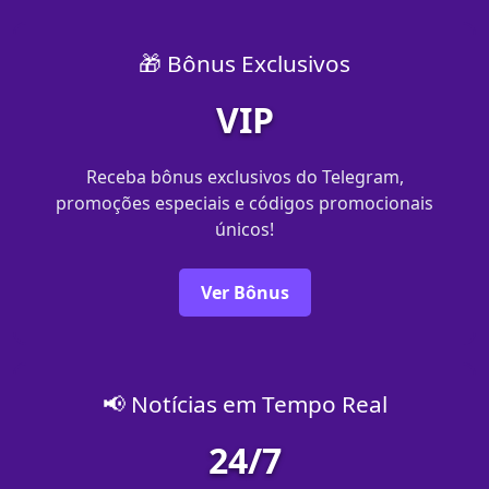
🎁 Bônus Exclusivos
VIP
Receba bônus exclusivos do Telegram,
promoções especiais e códigos promocionais
únicos!
Ver Bônus
📢 Notícias em Tempo Real
24/7