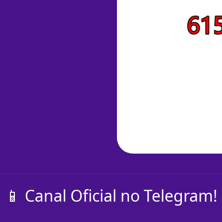
📱 Canal Oficial no Telegram!