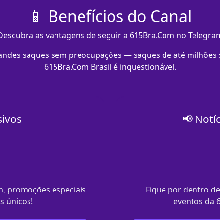
📱 Benefícios do Canal
Descubra as vantagens de seguir a 615Bra.Com no Telegra
randes saques sem preocupações — saques de até milhões 
615Bra.Com Brasil é inquestionável.
sivos
📢 Notí
m, promoções especiais
Fique por dentro d
s únicos!
eventos da 