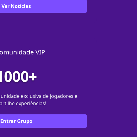
Ver Notícias
Comunidade VIP
1000+
unidade exclusiva de jogadores e
rtilhe experiências!
Entrar Grupo