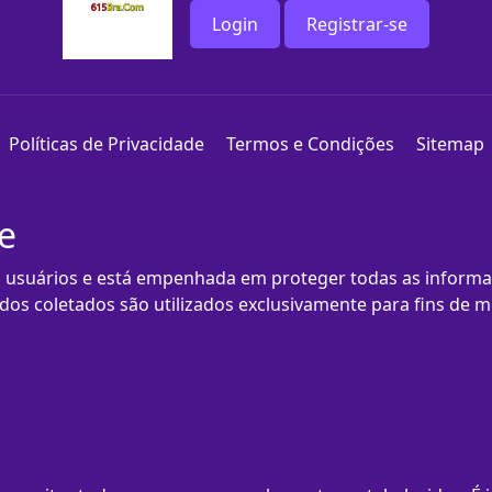
Login
Registrar-se
Políticas de Privacidade
Termos e Condições
Sitemap
de
us usuários e está empenhada em proteger todas as informa
os coletados são utilizados exclusivamente para fins de m