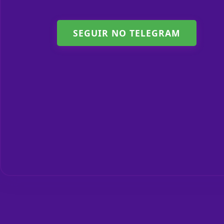
SEGUIR NO TELEGRAM