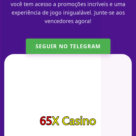
você tem acesso a promoções incríveis e uma
experiência de jogo inigualável. Junte-se aos
vencedores agora!
SEGUIR NO TELEGRAM