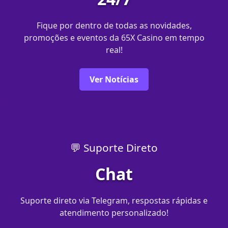
Fique por dentro de todas as novidades,
promoções e eventos da 65X Casino em tempo
real!
Ver Notícias
💬 Suporte Direto
Chat
Suporte direto via Telegram, respostas rápidas e
atendimento personalizado!