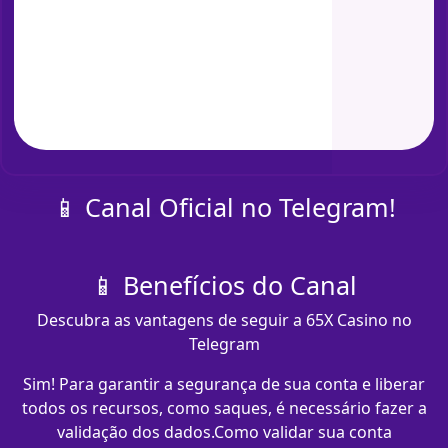
📱 Canal Oficial no Telegram!
📱 Benefícios do Canal
Descubra as vantagens de seguir a 65X Casino no
Telegram
Sim! Para garantir a segurança de sua conta e liberar
todos os recursos, como saques, é necessário fazer a
validação dos dados.Como validar sua conta