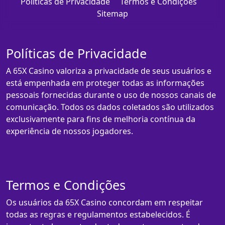
Políticas de Privacidade
Termos e Condições
Sitemap
Políticas de Privacidade
A 65X Casino valoriza a privacidade de seus usuários e
está empenhada em proteger todas as informações
pessoais fornecidas durante o uso de nossos canais de
comunicação. Todos os dados coletados são utilizados
exclusivamente para fins de melhoria contínua da
experiência de nossos jogadores.
Termos e Condições
Os usuários da 65X Casino concordam em respeitar
todas as regras e regulamentos estabelecidos. É