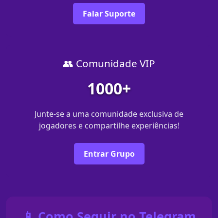
Falar Suporte
👥 Comunidade VIP
1000+
Junte-se a uma comunidade exclusiva de
jogadores e compartilhe experiências!
Entrar Grupo
📱 Como Seguir no Telegram