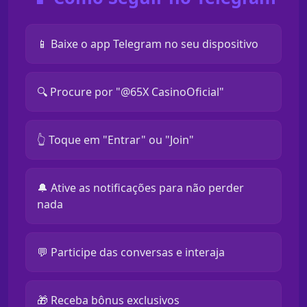
📱 Baixe o app Telegram no seu dispositivo
🔍 Procure por "@65X CasinoOficial"
👆 Toque em "Entrar" ou "Join"
🔔 Ative as notificações para não perder
nada
💬 Participe das conversas e interaja
🎁 Receba bônus exclusivos