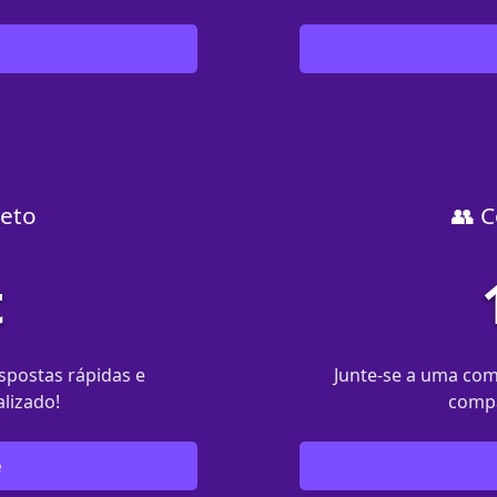
reto
👥 
t
espostas rápidas e
Junte-se a uma com
lizado!
compa
e