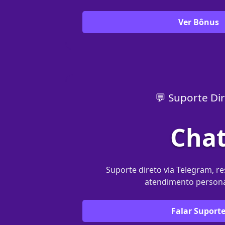
Ver Bônus
💬 Suporte Di
Cha
Suporte direto via Telegram, r
atendimento persona
Falar Suport