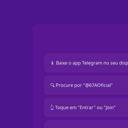
📱 Baixe o app Telegram no seu disp
🔍 Procure por "@67AOficial"
👆 Toque em "Entrar" ou "Join"