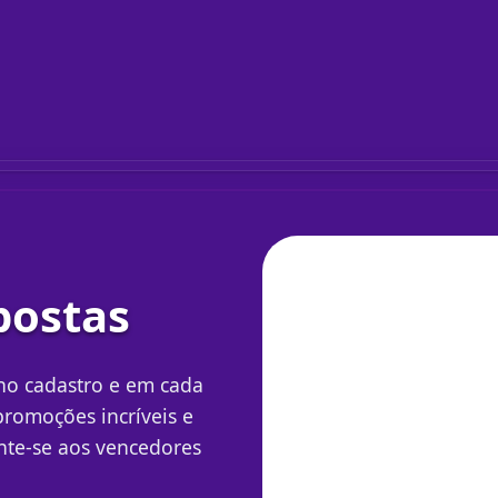
postas
no cadastro e em cada
promoções incríveis e
unte-se aos vencedores