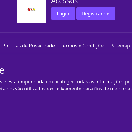
Acessos
Login
Registrar-se
Políticas de Privacidade
Termos e Condições
Sitemap
de
ios e está empenhada em proteger todas as informações pe
tados são utilizados exclusivamente para fins de melhoria