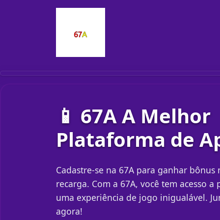
📱 67A A Melhor
Plataforma de A
Cadastre-se na 67A para ganhar bônus 
recarga. Com a 67A, você tem acesso a 
uma experiência de jogo inigualável. J
agora!