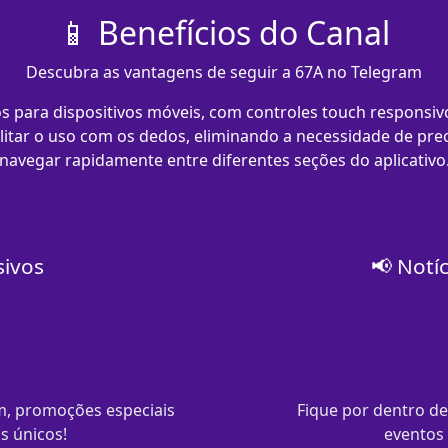
📱 Benefícios do Canal
Descubra as vantagens de seguir a 67A no Telegram
para dispositivos móveis, com controles touch responsivo
litar o uso com os dedos, eliminando a necessidade de pre
navegar rapidamente entre diferentes seções do aplicativo
sivos
📢 Notí
m, promoções especiais
Fique por dentro d
s únicos!
eventos