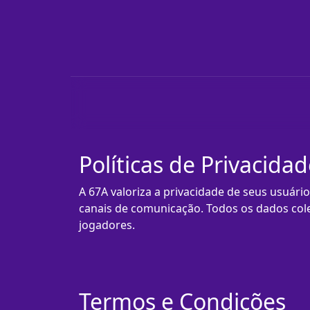
Políticas de Privacida
A 67A valoriza a privacidade de seus usuár
canais de comunicação. Todos os dados cole
jogadores.
Termos e Condições