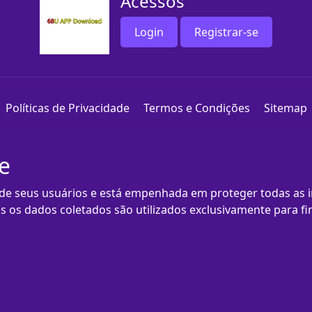
Acessos
Login
Registrar-se
Políticas de Privacidade
Termos e Condições
Sitemap
de
 de seus usuários e está empenhada em proteger todas as 
 os dados coletados são utilizados exclusivamente para fi