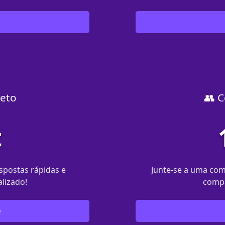
reto
👥 
t
espostas rápidas e
Junte-se a uma com
lizado!
compa
e