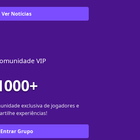
Ver Notícias
Comunidade VIP
1000+
unidade exclusiva de jogadores e
rtilhe experiências!
Entrar Grupo