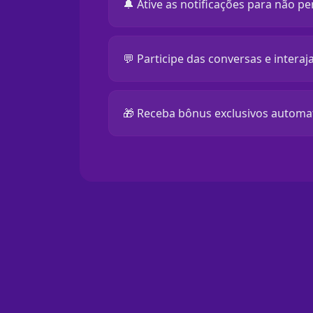
🔔 Ative as notificações para não p
💬 Participe das conversas e interaj
🎁 Receba bônus exclusivos autom