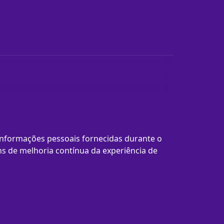
informações pessoais fornecidas durante o
ns de melhoria contínua da experiência de