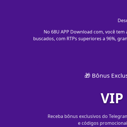
Des
No 68U APP Download com​, você tem a
buscados, com RTPs superiores a 96%, grand
🎁 Bônus Exclu
VIP
Receba bônus exclusivos do Telegra
e códigos promocionai