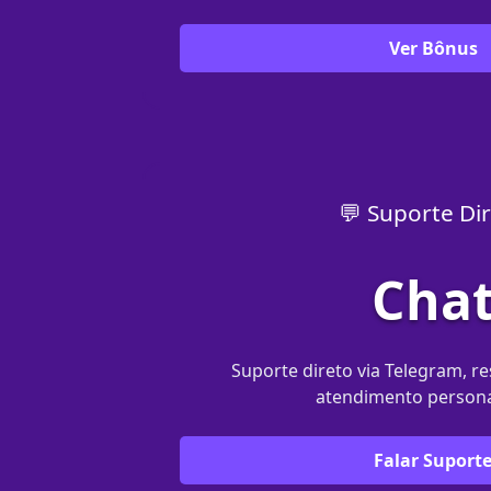
Ver Bônus
💬 Suporte Di
Cha
Suporte direto via Telegram, r
atendimento persona
Falar Suport