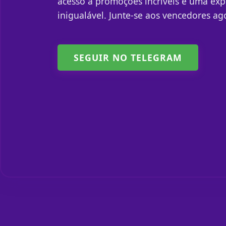
acesso a promoções incríveis e uma exp
inigualável. Junte-se aos vencedores ag
SEGUIR NO TELEGRAM