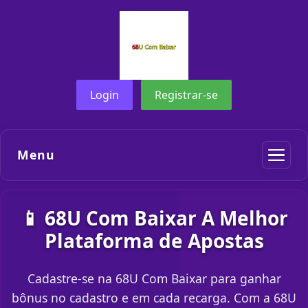
Login
Registrar-se
Menu
📱 68U Com Baixar A Melhor
Plataforma de Apostas
Cadastre-se na 68U Com Baixar para ganhar
bônus no cadastro e em cada recarga. Com a 68U