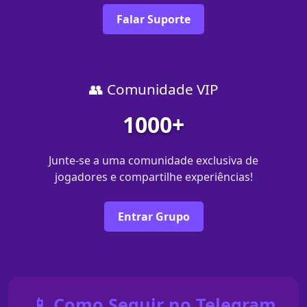
Falar Suporte
👥 Comunidade VIP
1000+
Junte-se a uma comunidade exclusiva de
jogadores e compartilhe experiências!
Entrar Grupo
📱 Como Seguir no Telegram