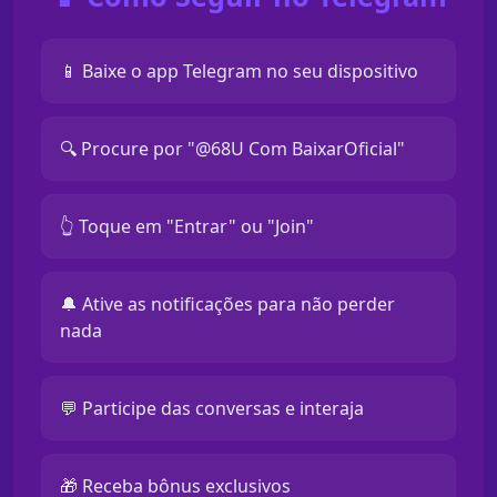
📱 Baixe o app Telegram no seu dispositivo
🔍 Procure por "@68U Com BaixarOficial"
👆 Toque em "Entrar" ou "Join"
🔔 Ative as notificações para não perder
nada
💬 Participe das conversas e interaja
🎁 Receba bônus exclusivos