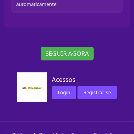
automaticamente
SEGUIR AGORA
Acessos
Login
Registrar-se