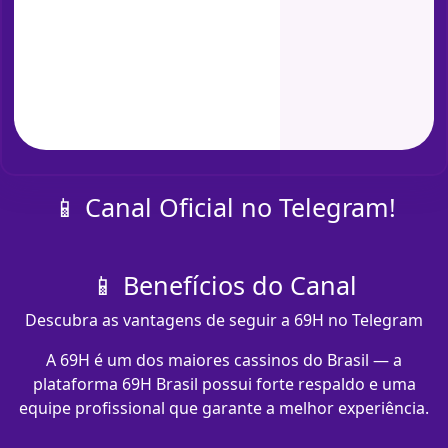
📱 Canal Oficial no Telegram!
📱 Benefícios do Canal
Descubra as vantagens de seguir a 69H no Telegram
A 69H é um dos maiores cassinos do Brasil — a
plataforma 69H Brasil possui forte respaldo e uma
equipe profissional que garante a melhor experiência.