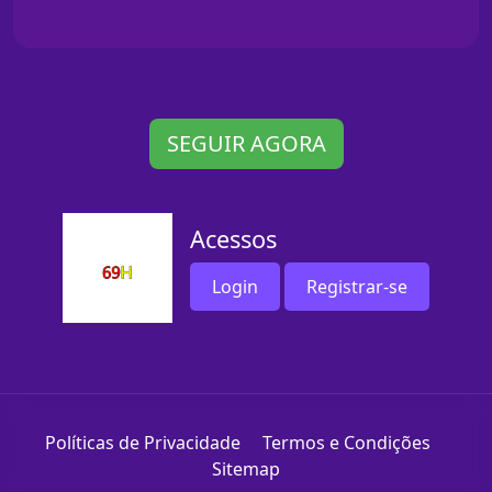
SEGUIR AGORA
Acessos
Login
Registrar-se
Políticas de Privacidade
Termos e Condições
Sitemap