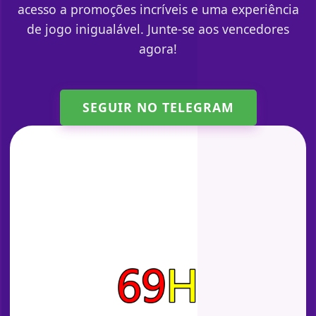
acesso a promoções incríveis e uma experiência
de jogo inigualável. Junte-se aos vencedores
agora!
SEGUIR NO TELEGRAM