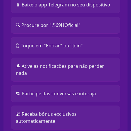
📱 Baixe o app Telegram no seu dispositivo
🔍 Procure por "@69HOficial"
👆 Toque em "Entrar" ou "Join"
🔔 Ative as notificações para não perder
nada
💬 Participe das conversas e interaja
🎁 Receba bônus exclusivos
automaticamente