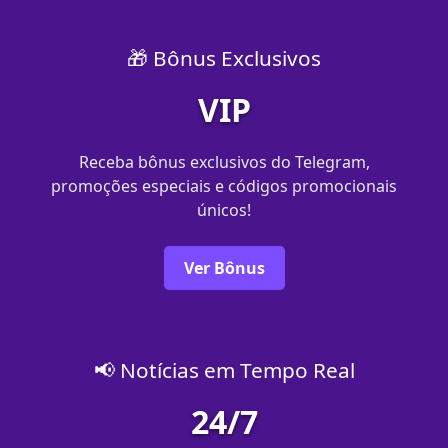
🎁 Bônus Exclusivos
VIP
Receba bônus exclusivos do Telegram,
promoções especiais e códigos promocionais
únicos!
Ver Bônus
📢 Notícias em Tempo Real
24/7