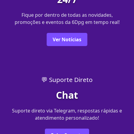
Fique por dentro de todas as novidades,
promoções e eventos da 6Dpg em tempo real!
Ver Notícias
💬 Suporte Direto
Chat
Suporte direto via Telegram, respostas rápidas e
atendimento personalizado!