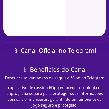
📱 Canal Oficial no Telegram!
📱 Benefícios do Canal
Descubra as vantagens de seguir a 6Dpg no Telegram
o aplicativo de cassino 6Dpg emprega tecnologia de
criptografia segura para proteger suas informações
pessoais e financeiras, garantindo um ambiente de
jogo seguro e protegido.