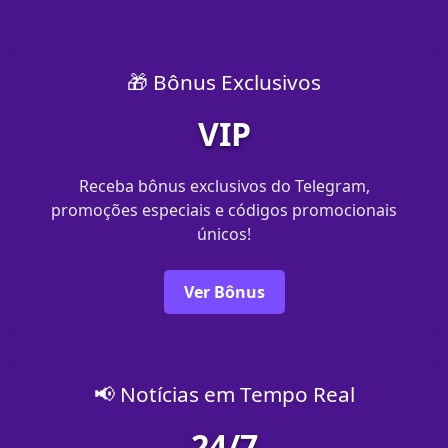
🎁 Bônus Exclusivos
VIP
Receba bônus exclusivos do Telegram,
promoções especiais e códigos promocionais
únicos!
Ver Bônus
📢 Notícias em Tempo Real
24/7