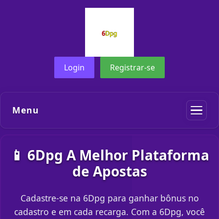
Login
Registrar-se
Menu
📱 6Dpg A Melhor Plataforma
de Apostas
Cadastre-se na 6Dpg para ganhar bônus no
cadastro e em cada recarga. Com a 6Dpg, você