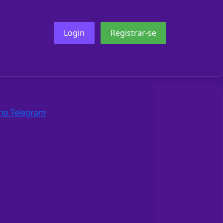
Login
Registrar-se