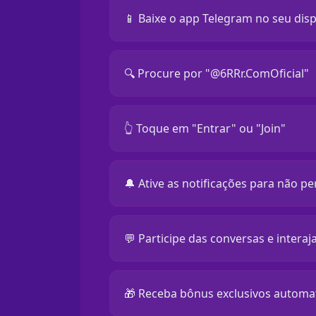
📱 Baixe o app Telegram no seu disp
🔍 Procure por "@6RRr.ComOficial"
👆 Toque em "Entrar" ou "Join"
🔔 Ative as notificações para não p
💬 Participe das conversas e interaj
🎁 Receba bônus exclusivos autom