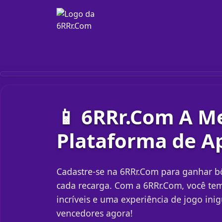
📱 6RRr.Com A M
Plataforma de A
Cadastre-se na 6RRr.Com para ganhar b
cada recarga. Com a 6RRr.Com, você te
incríveis e uma experiência de jogo inig
vencedores agora!