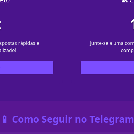
t
espostas rápidas e
Junte-se a uma com
lizado!
compa
e
📱 Como Seguir no Telegram