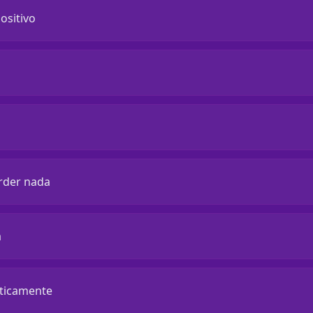
ositivo
erder nada
a
aticamente