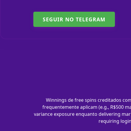
SEGUIR NO TELEGRAM
Winnings de free spins creditados co
frequentemente aplicam (e.g., R$500 ma
variance exposure enquanto delivering marke
requiring login