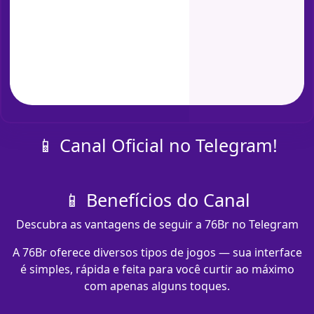
📱 Canal Oficial no Telegram!
📱 Benefícios do Canal
Descubra as vantagens de seguir a 76Br no Telegram
A 76Br oferece diversos tipos de jogos — sua interface
é simples, rápida e feita para você curtir ao máximo
com apenas alguns toques.