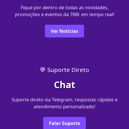
Fique por dentro de todas as novidades,
promoções e eventos da 76Br em tempo real!
Ver Notícias
💬 Suporte Direto
Chat
Suporte direto via Telegram, respostas rápidas e
atendimento personalizado!
Falar Suporte