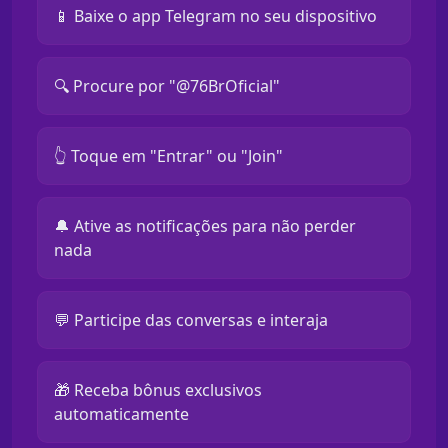
📱 Baixe o app Telegram no seu dispositivo
🔍 Procure por "@76BrOficial"
👆 Toque em "Entrar" ou "Join"
🔔 Ative as notificações para não perder
nada
💬 Participe das conversas e interaja
🎁 Receba bônus exclusivos
automaticamente