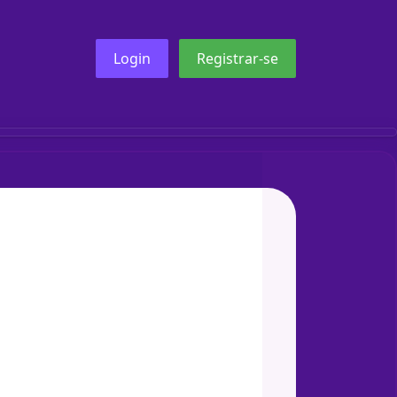
Login
Registrar-se