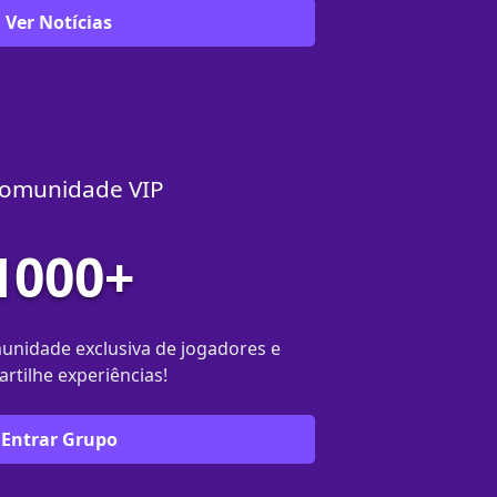
Ver Notícias
Comunidade VIP
1000+
unidade exclusiva de jogadores e
rtilhe experiências!
Entrar Grupo