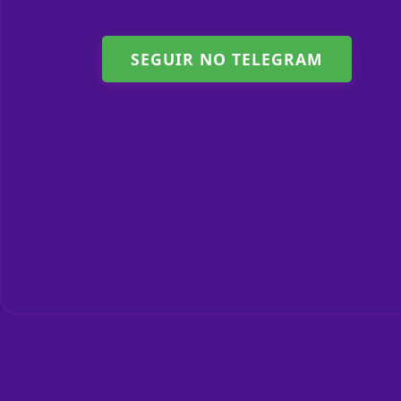
SEGUIR NO TELEGRAM