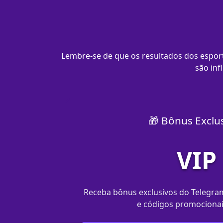
Lembre-se de que os resultados dos esport
são in
🎁 Bônus Exclu
VIP
Receba bônus exclusivos do Telegra
e códigos promocionai