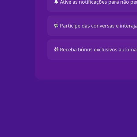
🔔 Ative as notificações para não p
💬 Participe das conversas e interaj
🎁 Receba bônus exclusivos autom