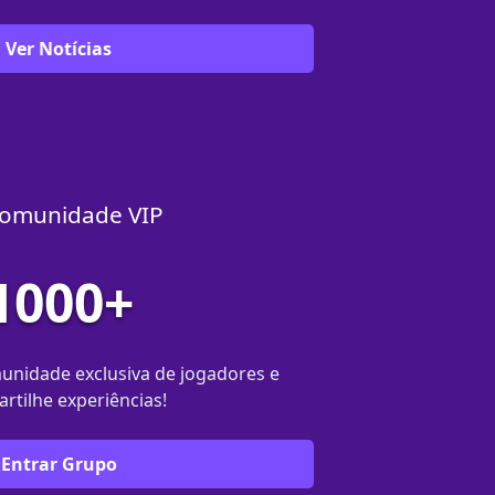
Ver Notícias
Comunidade VIP
1000+
unidade exclusiva de jogadores e
rtilhe experiências!
Entrar Grupo