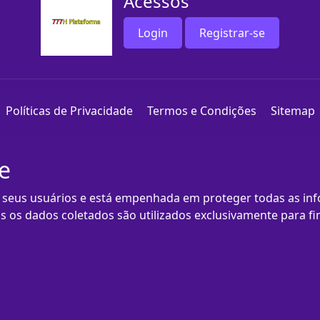
Acessos
Login
Registrar-se
Políticas de Privacidade
Termos e Condições
Sitemap
de
e seus usuários e está empenhada em proteger todas as in
 os dados coletados são utilizados exclusivamente para fi