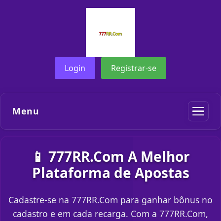
Login
Registrar-se
Menu
📱 777RR.Com A Melhor
Plataforma de Apostas
Cadastre-se na 777RR.Com para ganhar bônus no
cadastro e em cada recarga. Com a 777RR.Com,