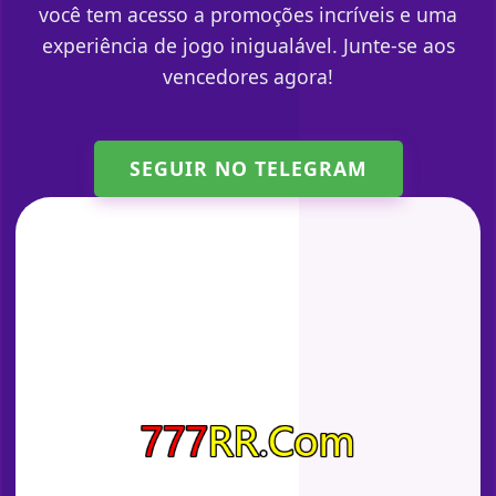
você tem acesso a promoções incríveis e uma
experiência de jogo inigualável. Junte-se aos
vencedores agora!
SEGUIR NO TELEGRAM