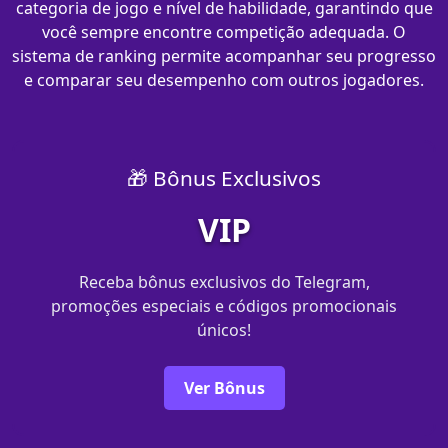
categoria de jogo e nível de habilidade, garantindo que
você sempre encontre competição adequada. O
sistema de ranking permite acompanhar seu progresso
e comparar seu desempenho com outros jogadores.
🎁 Bônus Exclusivos
VIP
Receba bônus exclusivos do Telegram,
promoções especiais e códigos promocionais
únicos!
Ver Bônus