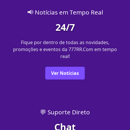
📢 Notícias em Tempo Real
24/7
Fique por dentro de todas as novidades,
promoções e eventos da 777RR.Com em tempo
real!
Ver Notícias
💬 Suporte Direto
Chat