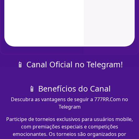
📱 Canal Oficial no Telegram!
📱 Benefícios do Canal
Descubra as vantagens de seguir a 777RR.Com no
Telegram
Participe de torneios exclusivos para usuários mobile,
com premiações especiais e competições
emocionantes. Os torneios são organizados por