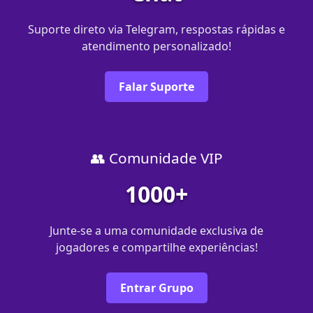
Suporte direto via Telegram, respostas rápidas e
atendimento personalizado!
Falar Suporte
👥 Comunidade VIP
1000+
Junte-se a uma comunidade exclusiva de
jogadores e compartilhe experiências!
Entrar Grupo