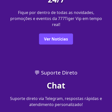
Fique por dentro de todas as novidades,
promoções e eventos da 777Tiger Vip em tempo
real!
Ver Notícias
💬 Suporte Direto
Chat
Suporte direto via Telegram, respostas rápidas e
atendimento personalizado!