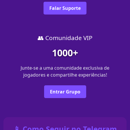
Falar Suporte
👥 Comunidade VIP
1000+
Junte-se a uma comunidade exclusiva de
jogadores e compartilhe experiências!
Entrar Grupo
📱 Como Seguir no Telegram