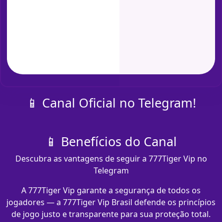
📱 Canal Oficial no Telegram!
📱 Benefícios do Canal
Descubra as vantagens de seguir a 777Tiger Vip no
Telegram
A 777Tiger Vip garante a segurança de todos os
jogadores — a 777Tiger Vip Brasil defende os princípios
de jogo justo e transparente para sua proteção total.