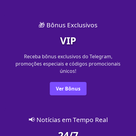
🎁 Bônus Exclusivos
VIP
Receba bônus exclusivos do Telegram,
promoções especiais e códigos promocionais
únicos!
Ver Bônus
📢 Notícias em Tempo Real
24/7