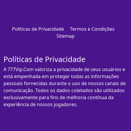
Políticas de Privacidade
Termos e Condições
Sitemap
Políticas de Privacidade
A 777Vip.Com valoriza a privacidade de seus usuários e
está empenhada em proteger todas as informações
pessoais fornecidas durante o uso de nossos canais de
comunicação. Todos os dados coletados são utilizados
exclusivamente para fins de melhoria contínua da
experiência de nossos jogadores.