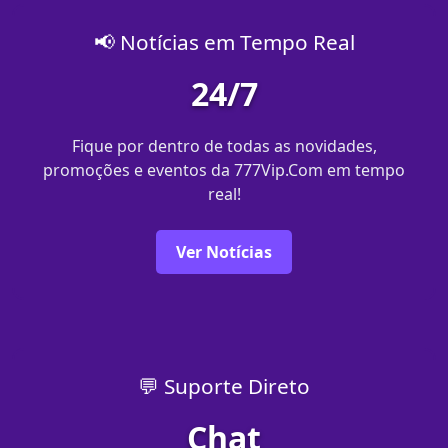
📢 Notícias em Tempo Real
24/7
Fique por dentro de todas as novidades,
promoções e eventos da 777Vip.Com em tempo
real!
Ver Notícias
💬 Suporte Direto
Chat