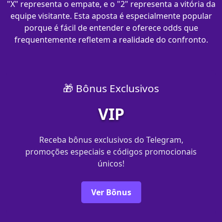
"X" representa o empate, e o "2" representa a vitória da
equipe visitante. Esta aposta é especialmente popular
porque é fácil de entender e oferece odds que
frequentemente refletem a realidade do confronto.
🎁 Bônus Exclusivos
VIP
Receba bônus exclusivos do Telegram,
promoções especiais e códigos promocionais
únicos!
Ver Bônus