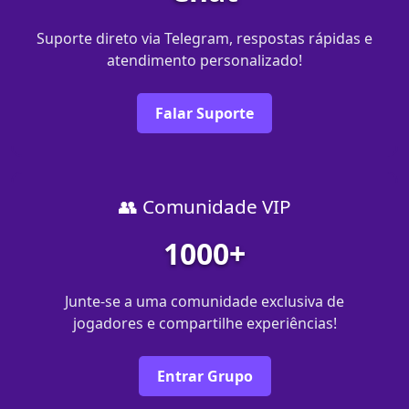
Suporte direto via Telegram, respostas rápidas e
atendimento personalizado!
Falar Suporte
👥 Comunidade VIP
1000+
Junte-se a uma comunidade exclusiva de
jogadores e compartilhe experiências!
Entrar Grupo