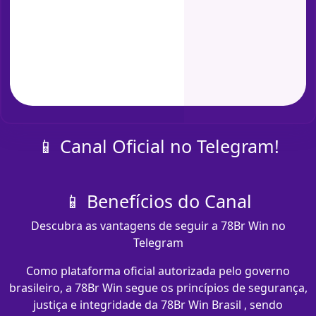
📱 Canal Oficial no Telegram!
📱 Benefícios do Canal
Descubra as vantagens de seguir a 78Br Win no
Telegram
Como plataforma oficial autorizada pelo governo
brasileiro, a 78Br Win segue os princípios de segurança,
justiça e integridade da 78Br Win Brasil , sendo