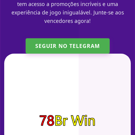
tem acesso a promoções incríveis e uma
experiência de jogo inigualável. Junte-se aos
vencedores agora!
SEGUIR NO TELEGRAM