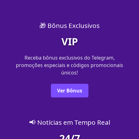
🎁 Bônus Exclusivos
VIP
Receba bônus exclusivos do Telegram,
promoções especiais e códigos promocionais
únicos!
Ver Bônus
📢 Notícias em Tempo Real
24/7