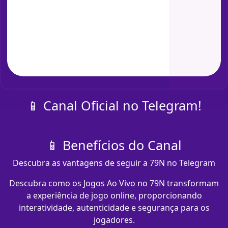
📱 Canal Oficial no Telegram!
📱 Benefícios do Canal
Descubra as vantagens de seguir a 79N no Telegram
Descubra como os Jogos Ao Vivo no 79N transformam
a experiência de jogo online, proporcionando
interatividade, autenticidade e segurança para os
jogadores.