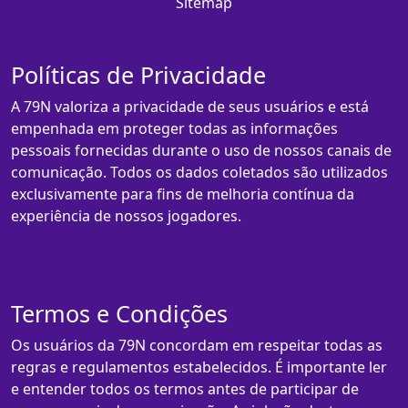
Sitemap
Políticas de Privacidade
A 79N valoriza a privacidade de seus usuários e está
empenhada em proteger todas as informações
pessoais fornecidas durante o uso de nossos canais de
comunicação. Todos os dados coletados são utilizados
exclusivamente para fins de melhoria contínua da
experiência de nossos jogadores.
Termos e Condições
Os usuários da 79N concordam em respeitar todas as
regras e regulamentos estabelecidos. É importante ler
e entender todos os termos antes de participar de