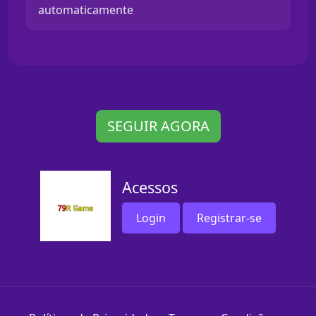
automaticamente
SEGUIR AGORA
Acessos
Login
Registrar-se