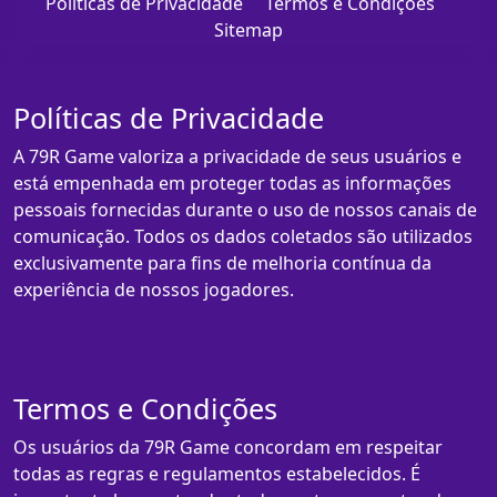
Políticas de Privacidade
Termos e Condições
Sitemap
Políticas de Privacidade
A 79R Game valoriza a privacidade de seus usuários e
está empenhada em proteger todas as informações
pessoais fornecidas durante o uso de nossos canais de
comunicação. Todos os dados coletados são utilizados
exclusivamente para fins de melhoria contínua da
experiência de nossos jogadores.
Termos e Condições
Os usuários da 79R Game concordam em respeitar
todas as regras e regulamentos estabelecidos. É