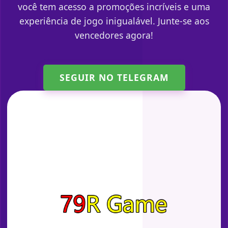
você tem acesso a promoções incríveis e uma
experiência de jogo inigualável. Junte-se aos
vencedores agora!
SEGUIR NO TELEGRAM