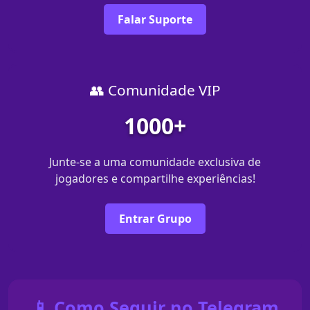
Falar Suporte
👥 Comunidade VIP
1000+
Junte-se a uma comunidade exclusiva de
jogadores e compartilhe experiências!
Entrar Grupo
📱 Como Seguir no Telegram