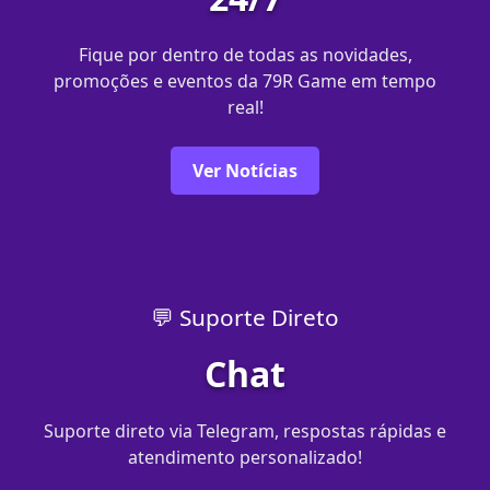
Fique por dentro de todas as novidades,
promoções e eventos da 79R Game em tempo
real!
Ver Notícias
💬 Suporte Direto
Chat
Suporte direto via Telegram, respostas rápidas e
atendimento personalizado!