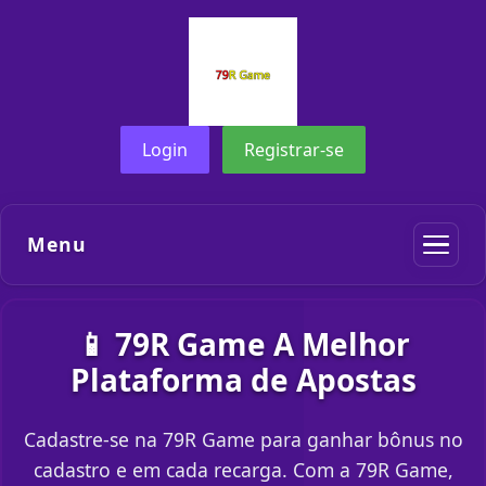
Login
Registrar-se
Menu
📱 79R Game A Melhor
Plataforma de Apostas
Cadastre-se na 79R Game para ganhar bônus no
cadastro e em cada recarga. Com a 79R Game,