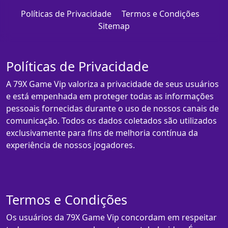
Políticas de Privacidade
Termos e Condições
Sitemap
Políticas de Privacidade
A 79X Game Vip valoriza a privacidade de seus usuários
e está empenhada em proteger todas as informações
pessoais fornecidas durante o uso de nossos canais de
comunicação. Todos os dados coletados são utilizados
exclusivamente para fins de melhoria contínua da
experiência de nossos jogadores.
Termos e Condições
Os usuários da 79X Game Vip concordam em respeitar