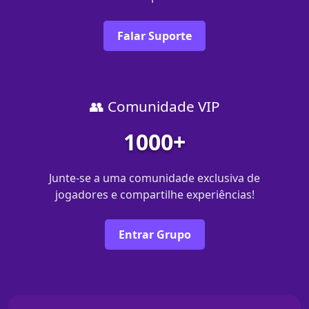
Falar Suporte
👥 Comunidade VIP
1000+
Junte-se a uma comunidade exclusiva de
jogadores e compartilhe experiências!
Entrar Grupo