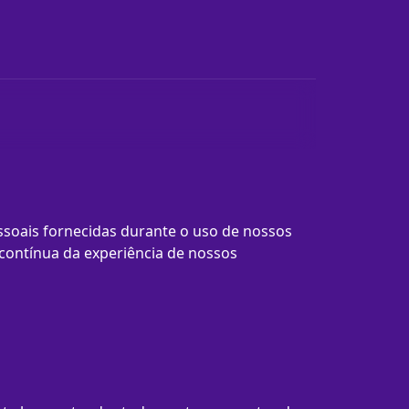
ssoais fornecidas durante o uso de nossos
 contínua da experiência de nossos