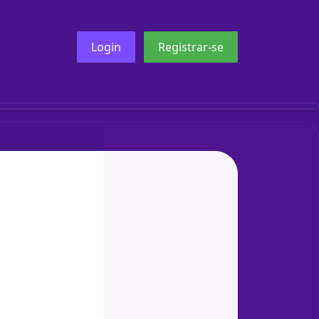
Login
Registrar-se