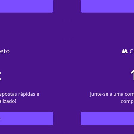
reto
👥 
t
espostas rápidas e
Junte-se a uma com
lizado!
compa
e