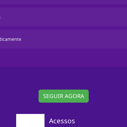
a
aticamente
SEGUIR AGORA
Acessos